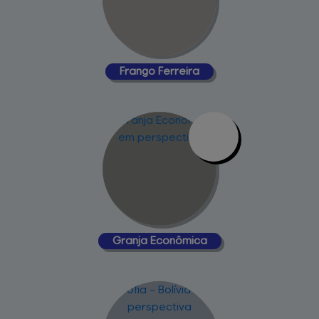
Frango 
Ferreira
Granja 
Econômica