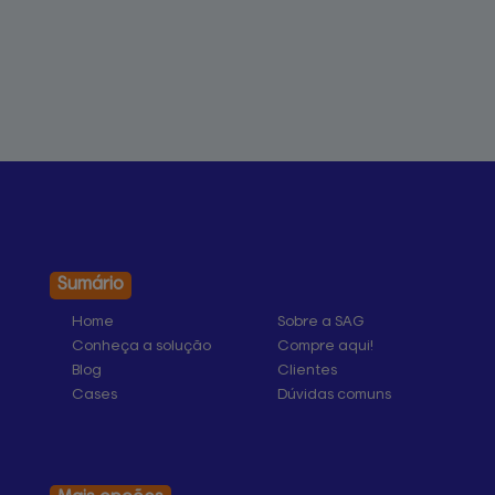
Sumário
Home
Sobre a SAG
Conheça a solução
Compre aqui!
Blog
Clientes
Cases
Dúvidas comuns