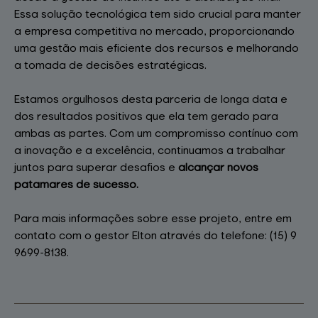
Essa solução tecnológica tem sido crucial para manter
a empresa competitiva no mercado, proporcionando
uma gestão mais eficiente dos recursos e melhorando
a tomada de decisões estratégicas.
Estamos orgulhosos desta parceria de longa data e
dos resultados positivos que ela tem gerado para
ambas as partes. Com um compromisso contínuo com
a inovação e a excelência, continuamos a trabalhar
juntos para superar desafios e
alcançar novos
patamares de sucesso.
Para mais informações sobre esse projeto, entre em
contato com o gestor Elton através do telefone: (15) 9
9699-8138.